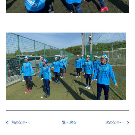
前の記事へ
一覧へ戻る
次の記事へ