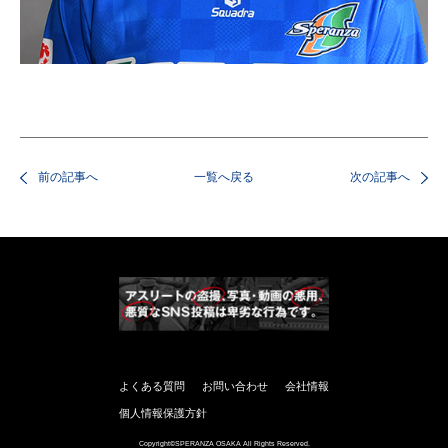
前の記事へ
一覧へ戻る
次の記事へ
よくある質問
お問い合わせ
会社情報
個人情報保護方針
Copyright©SPERANZA OSAKA All Rights Reserved.