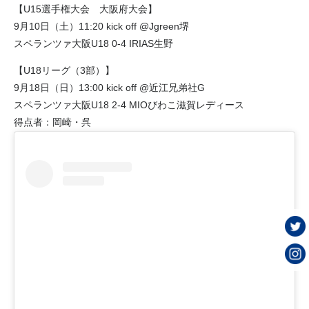
【U15選手権大会 大阪府大会】
9月10日（土）11:20 kick off @Jgreen堺
スペランツァ大阪U18 0-4 IRIAS生野
【U18リーグ（3部）】
9月18日（日）13:00 kick off @近江兄弟社G
スペランツァ大阪U18 2-4 MIOびわこ滋賀レディース
得点者：岡崎・呉