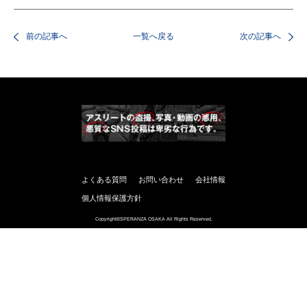
前の記事へ
一覧へ戻る
次の記事へ
よくある質問
お問い合わせ
会社情報
個人情報保護方針
Copyright©SPERANZA OSAKA All Rights Reserved.