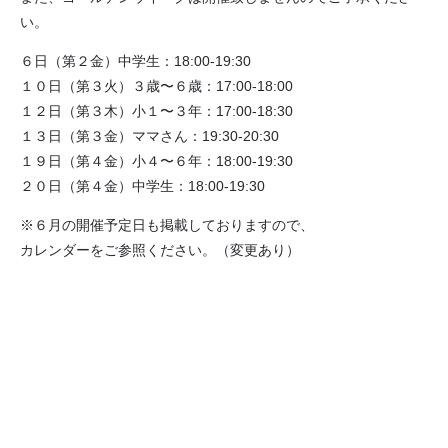
い。
６日（第２金）中学生：18:00-19:30
１０日（第３火）３歳〜６歳：17:00-18:00
１２日（第３木）小１〜３年：17:00-18:30
１３日（第３金）ママさん：19:30-20:30
１９日（第４金）小４〜６年：18:00-19:30
２０日（第４金）中学生：18:00-19:30
※６月の開催予定日も掲載しておりますので、
カレンダーをご参照ください。（変更あり）