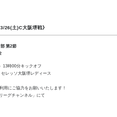
/26(土)C大阪堺戦》
部 第2節
2
土）13時00分キックオフ
s セレッソ大阪堺レディース
利用にご協力をお願いいたします！
しこリーグチャンネル」にて