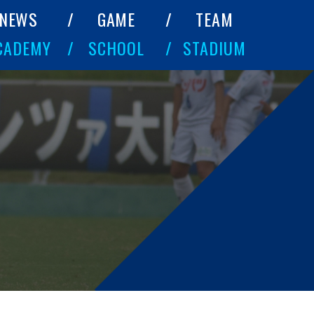
NEWS
GAME
TEAM
CADEMY
SCHOOL
STADIUM