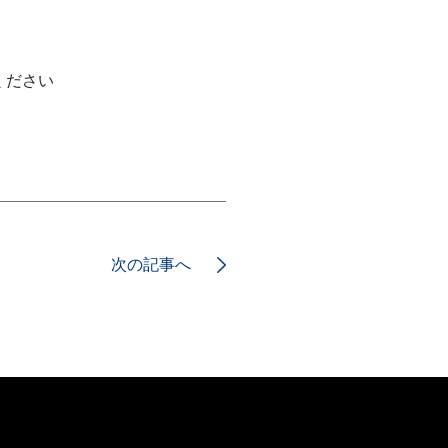
ください
次の記事へ