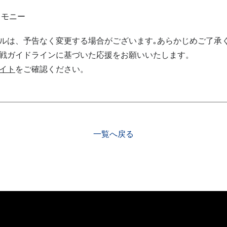
レモニー
ルは、予告なく変更する場合がございます｡あらかじめご了承
戦ガイドラインに基づいた応援をお願いいたします。
イト
をご確認ください。
一覧へ戻る