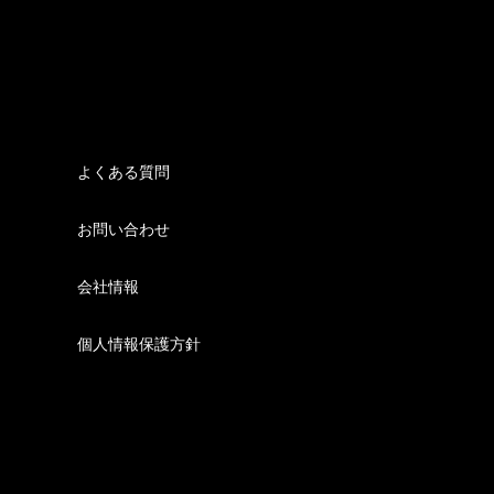
よくある質問
お問い合わせ
会社情報
個人情報保護方針