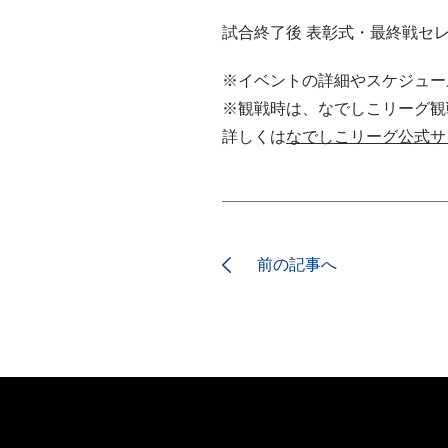
試合終了後 表彰式・最終戦セ
※イベントの詳細やスケジュー
※観戦時は、なでしこリーグ観
詳しくは
なでしこリーグ公式サ
前の記事へ