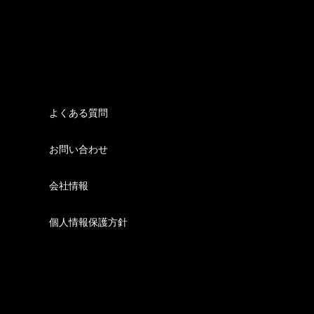
よくある質問
お問い合わせ
会社情報
個人情報保護方針