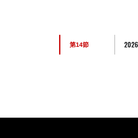
2026
第14節