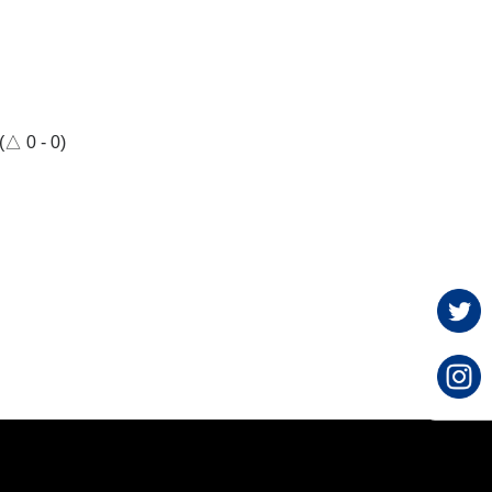
0 - 0)