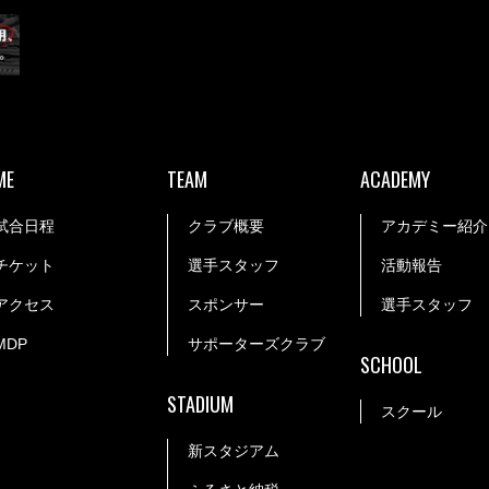
ME
TEAM
ACADEMY
試合日程
クラブ概要
アカデミー紹介
チケット
選手スタッフ
活動報告
アクセス
スポンサー
選手スタッフ
MDP
サポーターズクラブ
SCHOOL
STADIUM
スクール
新スタジアム