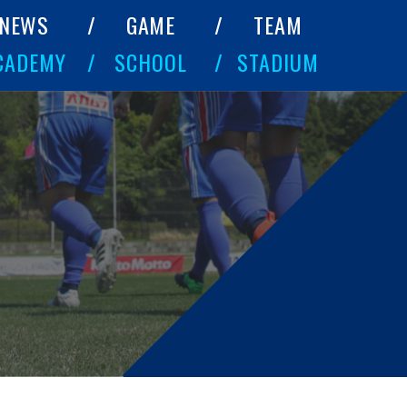
NEWS
GAME
TEAM
CADEMY
SCHOOL
STADIUM