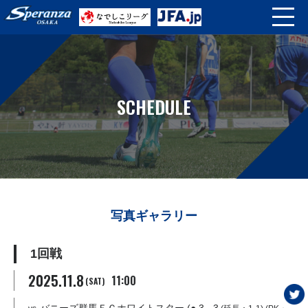
SCHEDULE
写真ギャラリー
1回戦
2025.11.8
11:00
(SAT)