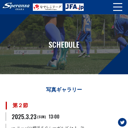
SCHEDULE
写真ギャラリー
第２節
2025.3.23
13:00
(SUN)