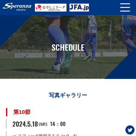
SCHEDULE
写真ギャラリー
第10節
2024.5.18
14：00
(SAT)