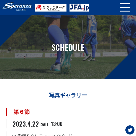
SCHEDULE
写真ギャラリー
第６節
2023.4.22
13:00
(SAT)