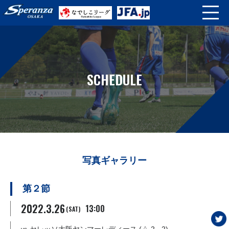
SCHEDULE
写真ギャラリー
第２節
2022.3.26
13:00
(SAT)