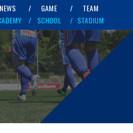
NEWS
GAME
TEAM
CADEMY
SCHOOL
STADIUM