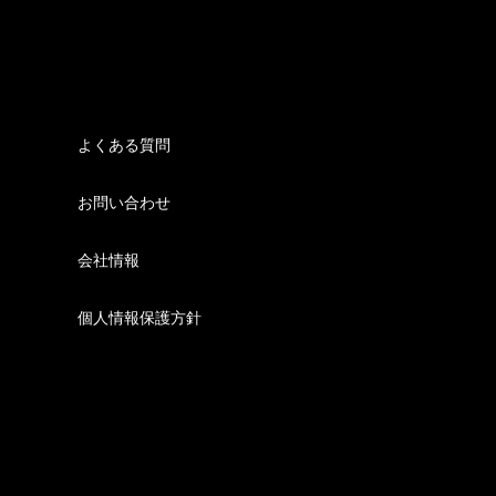
よくある質問
お問い合わせ
会社情報
個人情報保護方針