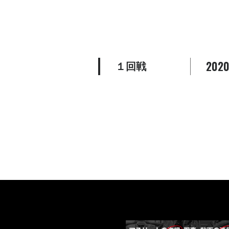
2020
１回戦