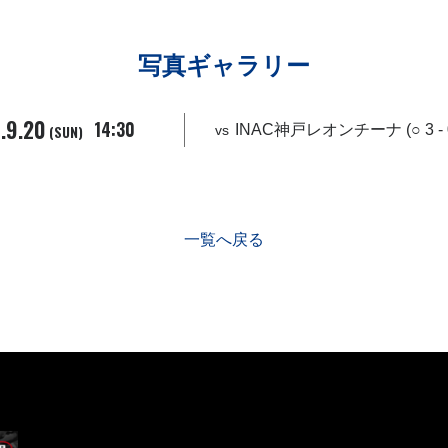
写真ギャラリー
.9.20
14:30
(SUN)
INAC神戸レオンチーナ (○ 3 - 
vs
一覧へ戻る