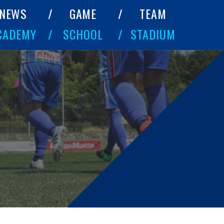
NEWS
GAME
TEAM
CADEMY
SCHOOL
STADIUM