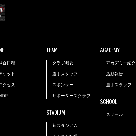
ME
TEAM
ACADEMY
試合日程
クラブ概要
アカデミー紹介
チケット
選手スタッフ
活動報告
アクセス
スポンサー
選手スタッフ
MDP
サポーターズクラブ
SCHOOL
STADIUM
スクール
新スタジアム