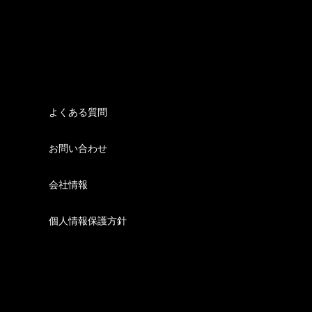
よくある質問
お問い合わせ
会社情報
個人情報保護方針