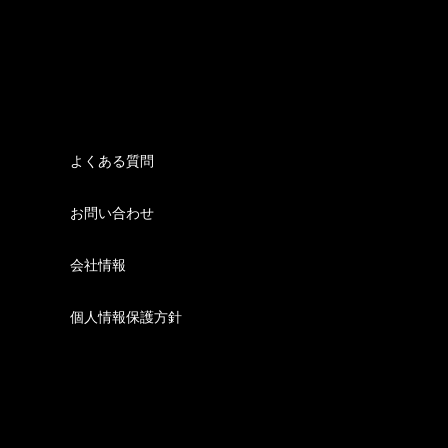
よくある質問
お問い合わせ
会社情報
個人情報保護方針