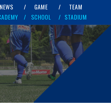
NEWS
GAME
TEAM
CADEMY
SCHOOL
STADIUM