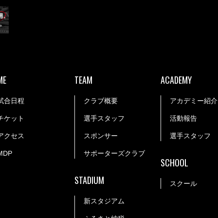
ME
TEAM
ACADEMY
試合日程
クラブ概要
アカデミー紹介
チケット
選手スタッフ
活動報告
アクセス
スポンサー
選手スタッフ
MDP
サポーターズクラブ
SCHOOL
STADIUM
スクール
新スタジアム