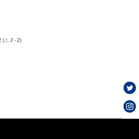
 2 - 2)