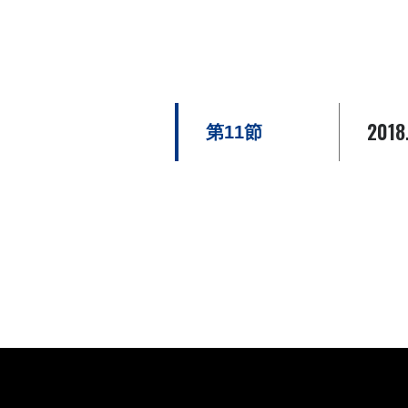
2018
第11節