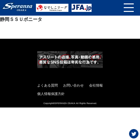
静岡ＳＳＵボニータ
よくある質問
お問い合わせ
会社情報
個人情報保護方針
Copyright©SPERANZA OSAKA All Rights Reserved.