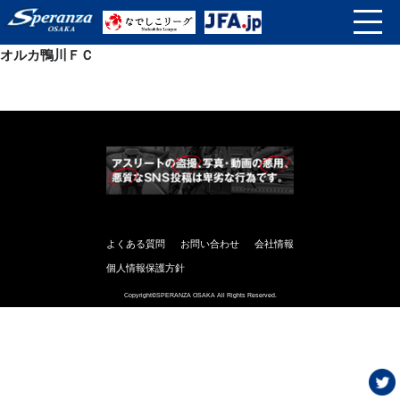
オルカ鴨川ＦＣ
よくある質問
お問い合わせ
会社情報
個人情報保護方針
Copyright©SPERANZA OSAKA All Rights Reserved.