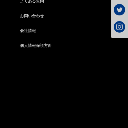
よくある質問
お問い合わせ
会社情報
個人情報保護方針