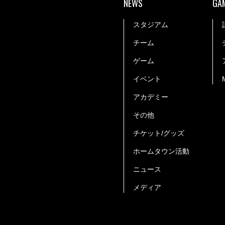
NEWS
GA
スタジアム
チーム
ゲーム
イベント
アカデミー
その他
チケット/グッズ
ホームタウン活動
ニュース
メディア