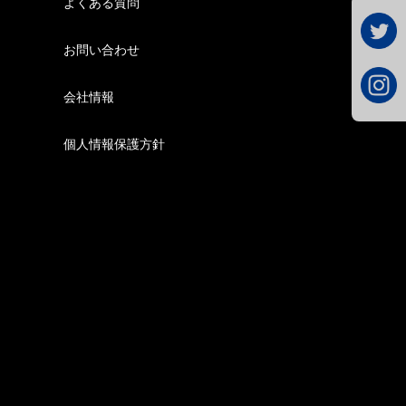
よくある質問
お問い合わせ
会社情報
個人情報保護方針