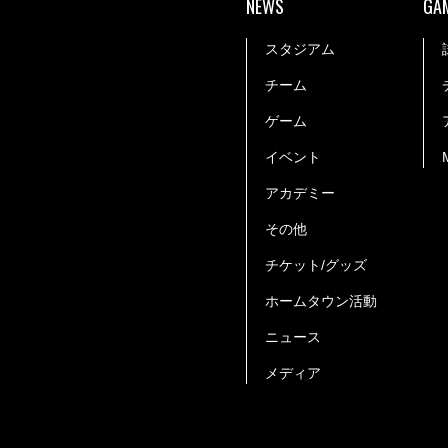
NEWS
GA
スタジアム
チーム
ゲーム
イベント
アカデミー
その他
チケット/グッズ
ホームタウン活動
ニュース
メディア