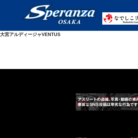
大宮アルディージャVENTUS