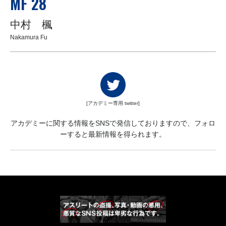
MF 28
中村 楓
Nakamura Fu
[アカデミー専用 twitter]
アカデミーに関する情報をSNSで発信しておりますので、フォロ
ーすると最新情報を得られます。