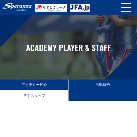
ACADEMY PLAYER & STAFF
アカデミー紹介
活動報告
選手スタッフ