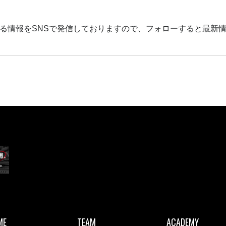
る情報をSNSで発信しておりますので、フォローすると最新
ME
TEAM
ACADEMY