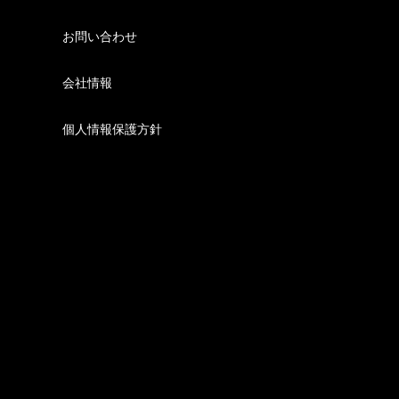
お問い合わせ
会社情報
個人情報保護方針