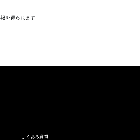
情報を得られます。
よくある質問