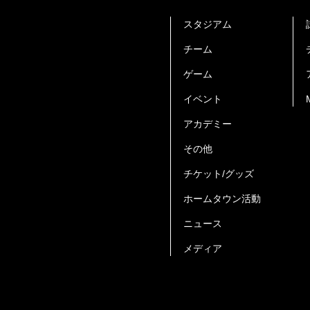
スタジアム
チーム
ゲーム
イベント
アカデミー
その他
チケット/グッズ
ホームタウン活動
ニュース
メディア